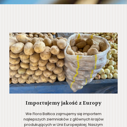
Importujemy jakość z Europy
We Flora Baltica zajmujemy się importem
najlepszych ziemniaków z głównych krajów
produkujących w Unii Europejskiej. Naszym