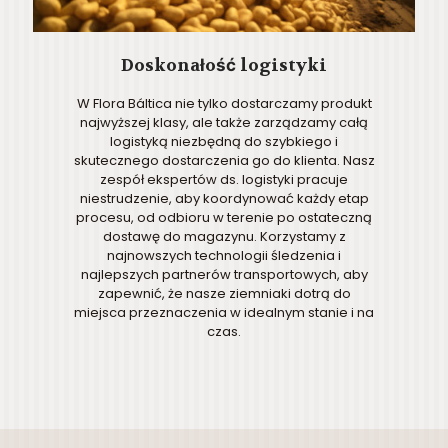
Doskonałość logistyki
W Flora Báltica nie tylko dostarczamy produkt
najwyższej klasy, ale także zarządzamy całą
logistyką niezbędną do szybkiego i
skutecznego dostarczenia go do klienta. Nasz
zespół ekspertów ds. logistyki pracuje
niestrudzenie, aby koordynować każdy etap
procesu, od odbioru w terenie po ostateczną
dostawę do magazynu. Korzystamy z
najnowszych technologii śledzenia i
najlepszych partnerów transportowych, aby
zapewnić, że nasze ziemniaki dotrą do
miejsca przeznaczenia w idealnym stanie i na
czas.