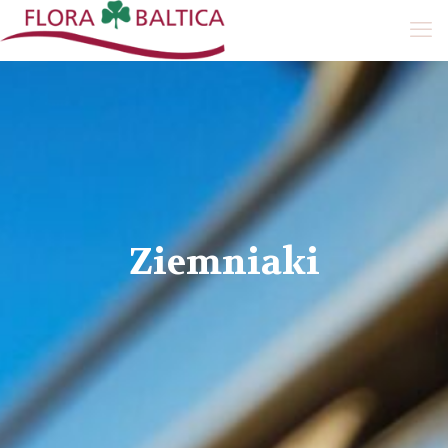
Ziemniaki