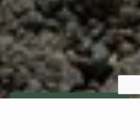
Nie wahaj się z nami