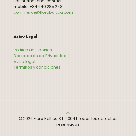
For international contact:
mobile: +34 640 285 243
commerce@florabaltica.com
Aviso Legal
Política de Cookies
Declaración de Privacidad
Aviso legal
Términos y condiciones
© 2026 Flora Báltica S.L. 2004 | Todos los derechos
reservados