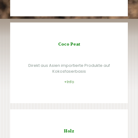
Coco Peat
Direkt aus Asien importierte Produkte auf
Kokosfaserbasis
+Info
Holz