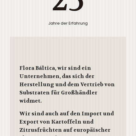
25
Jahre der Erfahrung
Flora Báltica,
wir sind ein
Unternehmen, das sich der
Herstellung und dem Vertrieb
von
Substraten für Großhändler
widmet.
Wir sind auch auf den Import und
Export von Kartoffeln und
Zitrusfrüchten auf europäischer