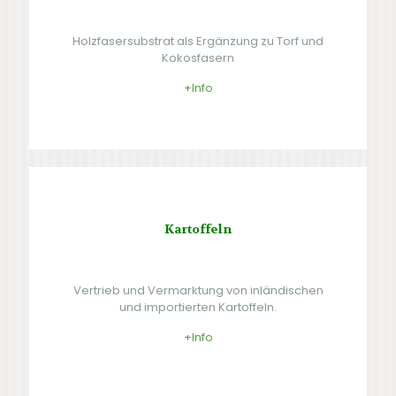
Holzfasersubstrat als Ergänzung zu Torf und
Kokosfasern
+Info
Kartoffeln
Vertrieb und Vermarktung von inländischen
und importierten Kartoffeln.
+Info