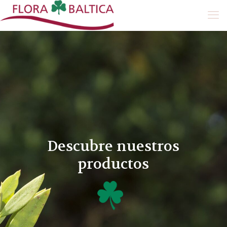
Descubre nuestros
productos