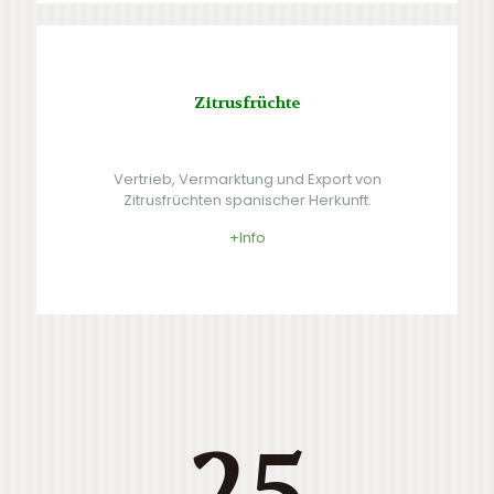
Zitrusfrüchte
Vertrieb, Vermarktung und Export von
Zitrusfrüchten spanischer Herkunft.
+Info